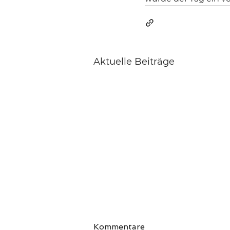
Aktuelle Beiträge
Kommentare