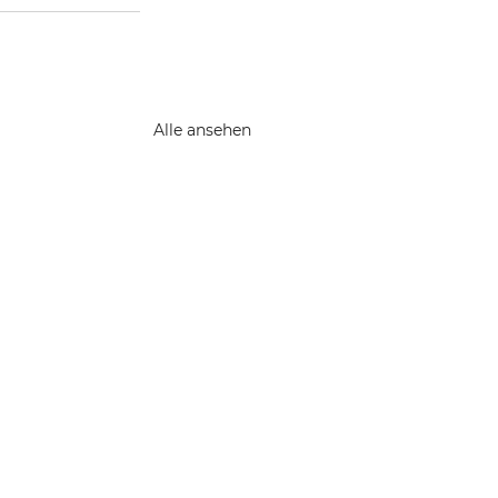
Alle ansehen